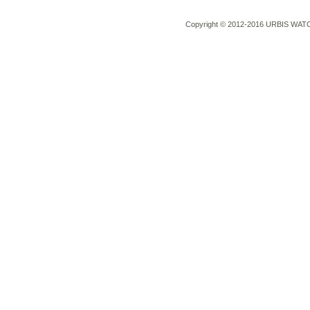
Copyright © 2012-2016 URBIS WATCH 